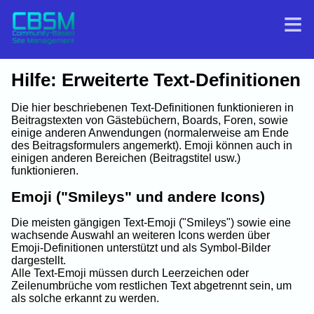
Hilfe: Erweiterte Text-Definitionen
Die hier beschriebenen Text-Definitionen funktionieren in
Beitragstexten von Gästebüchern, Boards, Foren, sowie
einige anderen Anwendungen (normalerweise am Ende
des Beitragsformulers angemerkt). Emoji können auch in
einigen anderen Bereichen (Beitragstitel usw.)
funktionieren.
Emoji ("Smileys" und andere Icons)
Die meisten gängigen Text-Emoji ("Smileys") sowie eine
wachsende Auswahl an weiteren Icons werden über
Emoji-Definitionen unterstützt und als Symbol-Bilder
dargestellt.
Alle Text-Emoji müssen durch Leerzeichen oder
Zeilenumbrüche vom restlichen Text abgetrennt sein, um
als solche erkannt zu werden.