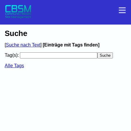
Suche
[
Suche nach Text
]
[Einträge mit Tags finden]
Tag(s):
Alle Tags